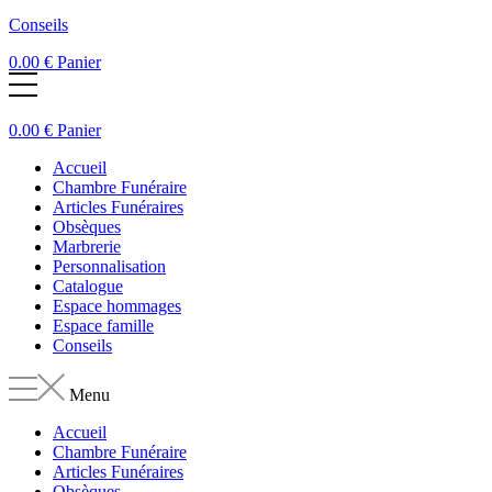
Conseils
0.00
€
Panier
0.00
€
Panier
Accueil
Chambre Funéraire
Articles Funéraires
Obsèques
Marbrerie
Personnalisation
Catalogue
Espace hommages
Espace famille
Conseils
Menu
Accueil
Chambre Funéraire
Articles Funéraires
Obsèques