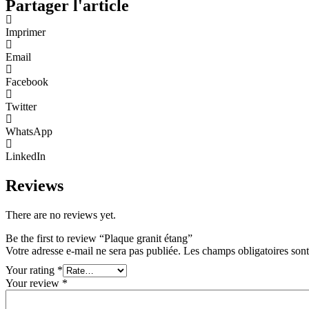
Partager l'article
Imprimer
Email
Facebook
Twitter
WhatsApp
LinkedIn
Reviews
There are no reviews yet.
Be the first to review “Plaque granit étang”
Votre adresse e-mail ne sera pas publiée.
Les champs obligatoires son
Your rating
*
Your review
*