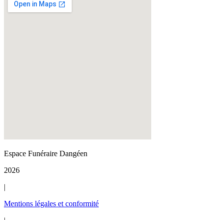
Espace Funéraire Dangéen
2026
|
Mentions légales et conformité