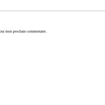
 pour mon prochain commentaire.