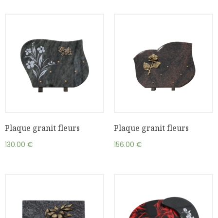
Plaque granit fleurs
Plaque granit fleurs
130.00
€
156.00
€