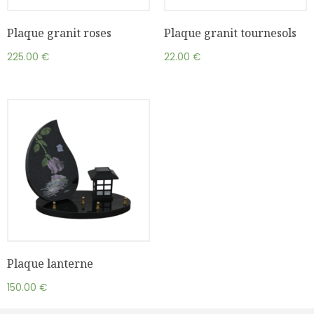
Plaque granit roses
Plaque granit tournesols
225.00
€
22.00
€
Plaque lanterne
150.00
€