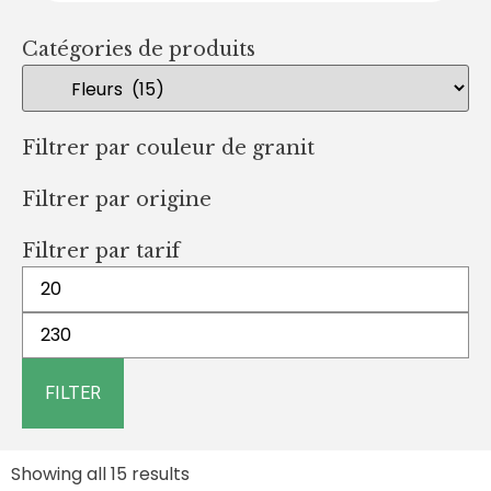
Catégories de produits
Filtrer par couleur de granit
Filtrer par origine
Filtrer par tarif
FILTER
Showing all 15 results