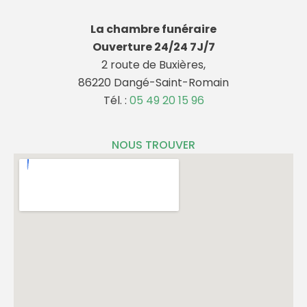
La chambre funéraire
Ouverture 24/24 7J/7
2 route de Buxières,
86220 Dangé-Saint-Romain
Tél. :
05 49 20 15 96
NOUS TROUVER