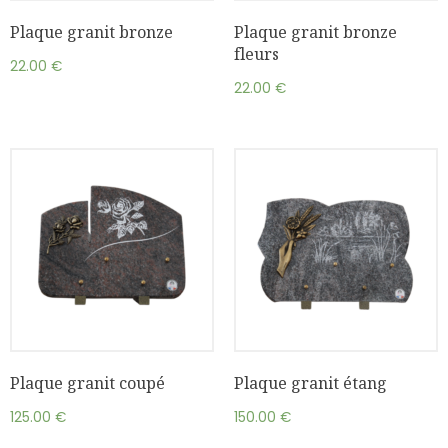
Plaque granit bronze
Plaque granit bronze
fleurs
22.00
€
22.00
€
Plaque granit coupé
Plaque granit étang
125.00
€
150.00
€