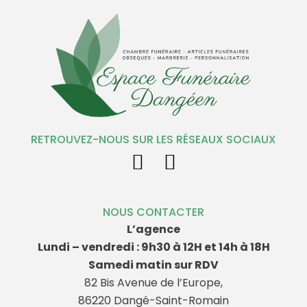
RETROUVEZ-NOUS SUR LES RÉSEAUX SOCIAUX
NOUS CONTACTER
L’agence
Lundi – vendredi : 9h30 à 12H et 14h à 18H
Samedi matin sur RDV
82 Bis Avenue de l’Europe,
86220 Dangé-Saint-Romain