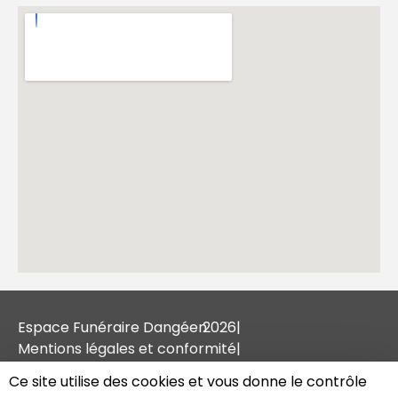
Espace Funéraire Dangéen
2026
|
Mentions légales et conformité
|
Tous droits réservés
|
Ce site utilise des cookies et vous donne le contrôle