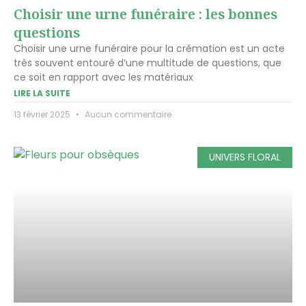
Choisir une urne funéraire : les bonnes
questions
Choisir une urne funéraire pour la crémation est un acte
très souvent entouré d’une multitude de questions, que
ce soit en rapport avec les matériaux
LIRE LA SUITE
13 février 2025
Aucun commentaire
UNIVERS FLORAL