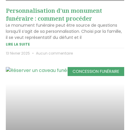
Personnalisation d’un monument
funéraire : comment procéder
Le monument funéraire peut être source de questions
lorsqu’il s’agit de sa personnalisation. Choisi par la famille,
il se veut représentatif du défunt et il
LIRE LA SUITE
13 février 2025
Aucun commentaire
CONCESSION FUNÉRAIRE