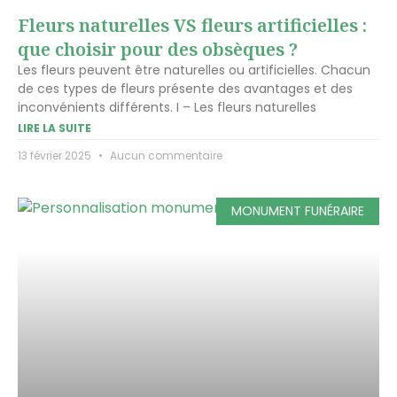
Fleurs naturelles VS fleurs artificielles :
que choisir pour des obsèques ?
Les fleurs peuvent être naturelles ou artificielles. Chacun
de ces types de fleurs présente des avantages et des
inconvénients différents. I – Les fleurs naturelles
LIRE LA SUITE
13 février 2025
Aucun commentaire
MONUMENT FUNÉRAIRE