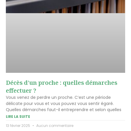
Décès d’un proche : quelles démarches
effectuer ?
Vous venez de perdre un proche. C’est une période
délicate pour vous et vous pouvez vous sentir égaré.
Quelles démarches faut-il entreprendre et selon quelles
LIRE LA SUITE
13 février 2025
Aucun commentaire