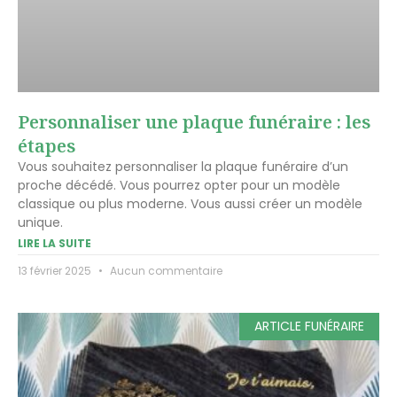
Personnaliser une plaque funéraire : les
étapes
Vous souhaitez personnaliser la plaque funéraire d’un
proche décédé. Vous pourrez opter pour un modèle
classique ou plus moderne. Vous aussi créer un modèle
unique.
LIRE LA SUITE
13 février 2025
Aucun commentaire
ARTICLE FUNÉRAIRE