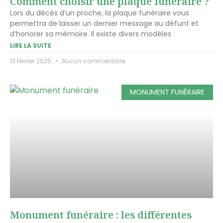
Comment choisir une plaque funéraire ?
Lors du décès d’un proche, la plaque funéraire vous
permettra de laisser un dernier message au défunt et
d’honorer sa mémoire. Il existe divers modèles
LIRE LA SUITE
13 février 2025
Aucun commentaire
MONUMENT FUNÉRAIRE
Monument funéraire : les différentes