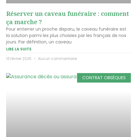
Réserver un caveau funéraire : comment
ça marche ?
Pour enterrer un proche disparu, le caveau funéraire est
la solution parmi les plus choisies par les français de nos
jours. Par définition, un caveau
LIRE LA SUITE
13 février 2025
Aucun commentaire
CONTRAT OBSÈQUES