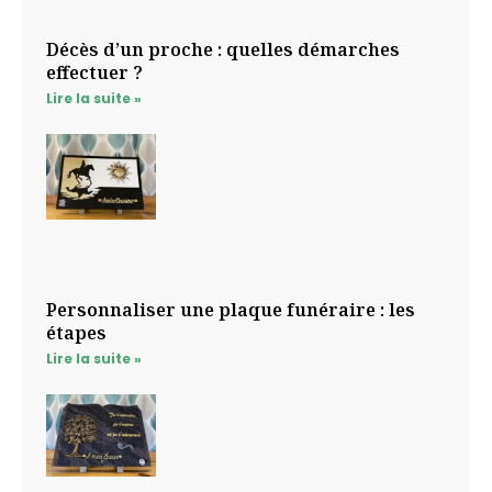
Décès d’un proche : quelles démarches
effectuer ?
Lire la suite »
Personnaliser une plaque funéraire : les
étapes
Lire la suite »