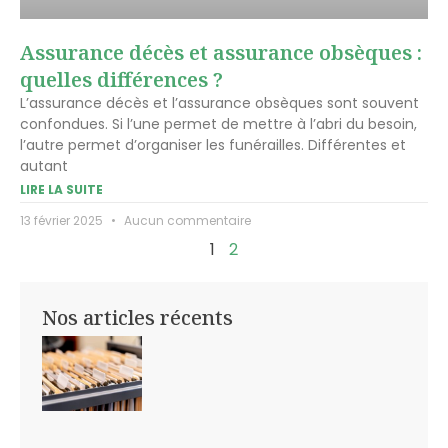
Assurance décès et assurance obsèques :
quelles différences ?
L’assurance décès et l’assurance obsèques sont souvent
confondues. Si l’une permet de mettre à l’abri du besoin,
l’autre permet d’organiser les funérailles. Différentes et
autant
LIRE LA SUITE
13 février 2025
Aucun commentaire
1
2
Nos articles récents