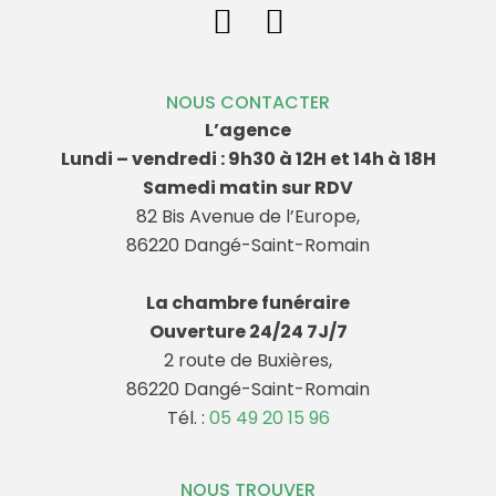
NOUS CONTACTER
L’agence
Lundi – vendredi : 9h30 à 12H et 14h à 18H
Samedi matin sur RDV
82 Bis Avenue de l’Europe,
86220 Dangé-Saint-Romain
La chambre funéraire
Ouverture 24/24 7J/7
2 route de Buxières,
86220 Dangé-Saint-Romain
Tél. :
05 49 20 15 96
NOUS TROUVER