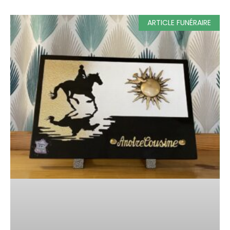
ARTICLE FUNÉRAIRE