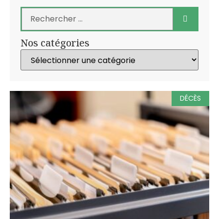
Nos catégories
DÉCÈS