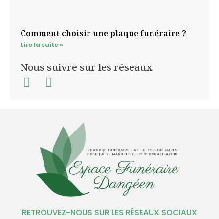
Comment choisir une plaque funéraire ?
Lire la suite »
Nous suivre sur les réseaux
RETROUVEZ-NOUS SUR LES RÉSEAUX SOCIAUX