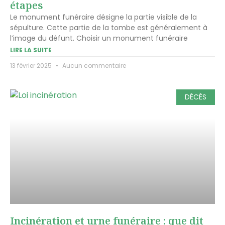
étapes
Le monument funéraire désigne la partie visible de la
sépulture. Cette partie de la tombe est généralement à
l’image du défunt. Choisir un monument funéraire
LIRE LA SUITE
13 février 2025
Aucun commentaire
DÉCÈS
Incinération et urne funéraire : que dit