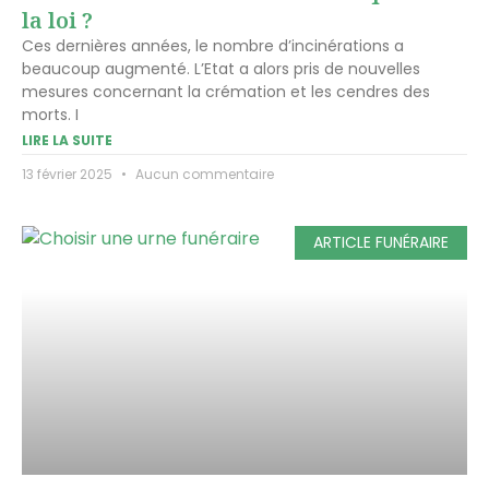
la loi ?
Ces dernières années, le nombre d’incinérations a
beaucoup augmenté. L’Etat a alors pris de nouvelles
mesures concernant la crémation et les cendres des
morts. I
LIRE LA SUITE
13 février 2025
Aucun commentaire
ARTICLE FUNÉRAIRE