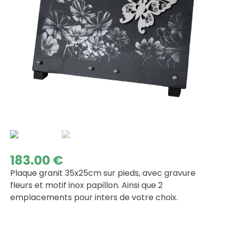
183.00
€
Plaque granit 35x25cm sur pieds, avec gravure
fleurs et motif inox papillon. Ainsi que 2
emplacements pour inters de votre choix.