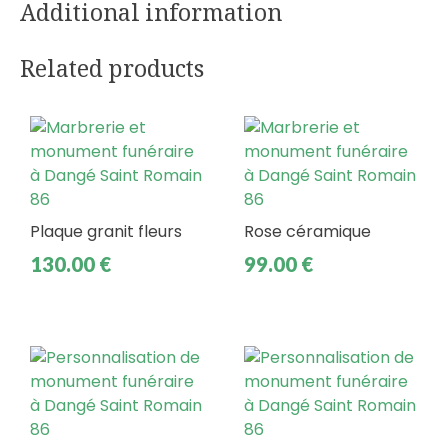
Additional information
Related products
Plaque granit fleurs
Rose céramique
130.00
€
99.00
€