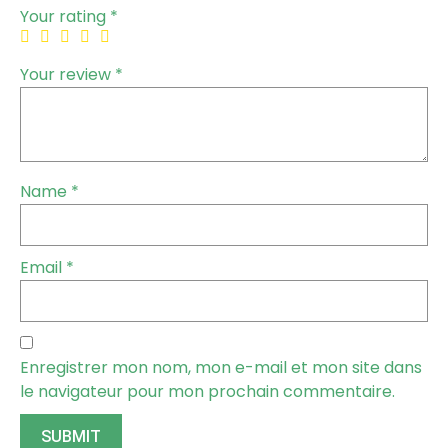
Your rating
*
Your review
*
Name
*
Email
*
Enregistrer mon nom, mon e-mail et mon site dans
le navigateur pour mon prochain commentaire.