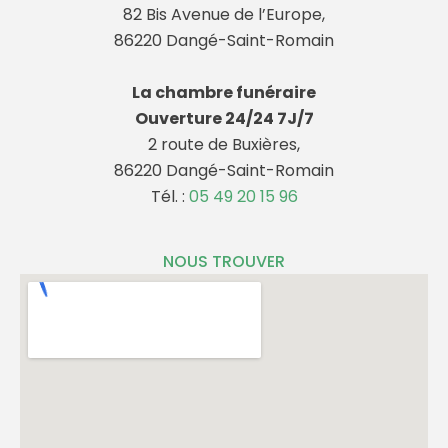
82 Bis Avenue de l’Europe,
86220 Dangé-Saint-Romain
La chambre funéraire
Ouverture 24/24 7J/7
2 route de Buxières,
86220 Dangé-Saint-Romain
Tél. :
05 49 20 15 96
NOUS TROUVER