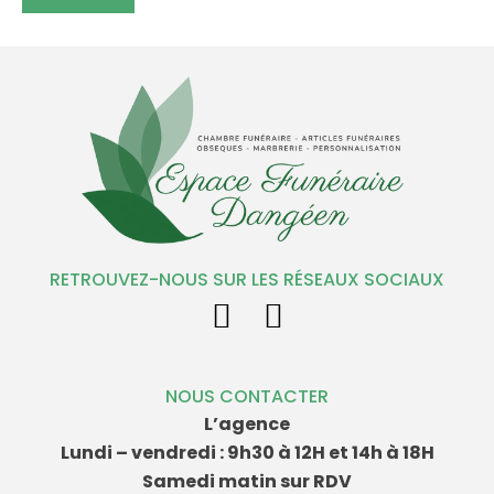
RETROUVEZ-NOUS SUR LES RÉSEAUX SOCIAUX
NOUS CONTACTER
L’agence
Lundi – vendredi : 9h30 à 12H et 14h à 18H
Samedi matin sur RDV