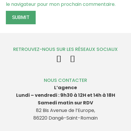
le navigateur pour mon prochain commentaire.
RETROUVEZ-NOUS SUR LES RÉSEAUX SOCIAUX
NOUS CONTACTER
L’agence
Lundi – vendredi : 9h30 à 12H et 14h à 18H
Samedi matin sur RDV
82 Bis Avenue de l’Europe,
86220 Dangé-Saint-Romain