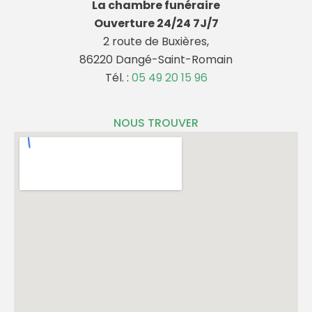
La chambre funéraire
Ouverture 24/24 7J/7
2 route de Buxières,
86220 Dangé-Saint-Romain
Tél. :
05 49 20 15 96
NOUS TROUVER