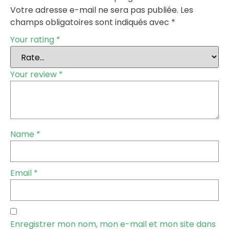
Votre adresse e-mail ne sera pas publiée.
Les
champs obligatoires sont indiqués avec
*
Your rating
*
Your review
*
Name
*
Email
*
Enregistrer mon nom, mon e-mail et mon site dans