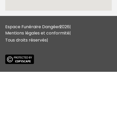
Espace Funéraire Dangéen
2026
|
Mentions légales et conformité
|
Tous droits réservés
|