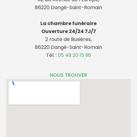
86220 Dangé-Saint-Romain
La chambre funéraire
Ouverture 24/24 7J/7
2 route de Buxières,
86220 Dangé-Saint-Romain
Tél. :
05 49 20 15 96
NOUS TROUVER