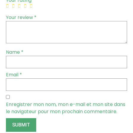
Your rating
*
Your review
*
Name
*
Email
*
Enregistrer mon nom, mon e-mail et mon site dans
le navigateur pour mon prochain commentaire.