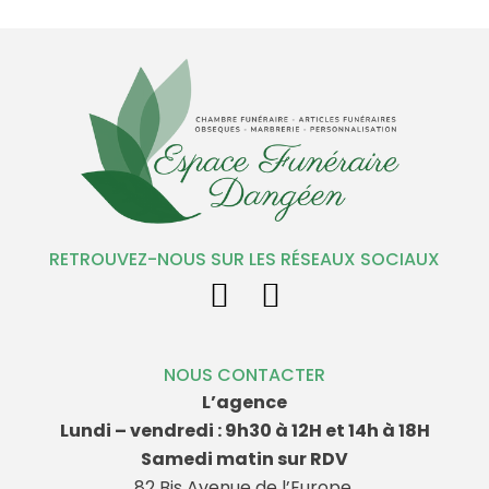
RETROUVEZ-NOUS SUR LES RÉSEAUX SOCIAUX
NOUS CONTACTER
L’agence
Lundi – vendredi : 9h30 à 12H et 14h à 18H
Samedi matin sur RDV
82 Bis Avenue de l’Europe,