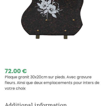
72.00
€
Plaque granit 30x20cm sur pieds. Avec gravure
fleurs. Ainsi que deux emplacements pour inters de
votre choix