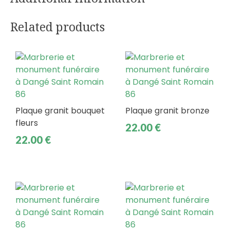
Additional information
Related products
Plaque granit bouquet
Plaque granit bronze
fleurs
22.00
€
22.00
€