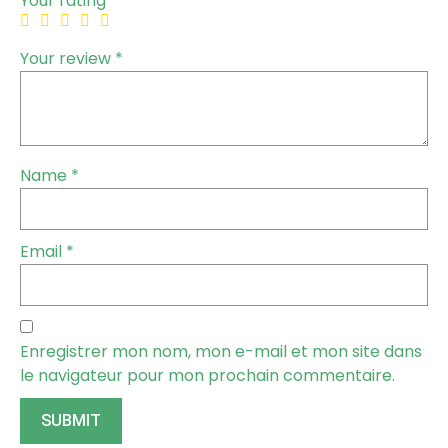
Your rating
*
Your review
*
Name
*
Email
*
Enregistrer mon nom, mon e-mail et mon site dans
le navigateur pour mon prochain commentaire.