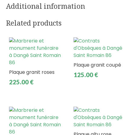
Additional information
Related products
Plaque granit coupé
Plaque granit roses
125.00
€
225.00
€
Plaque altu rose