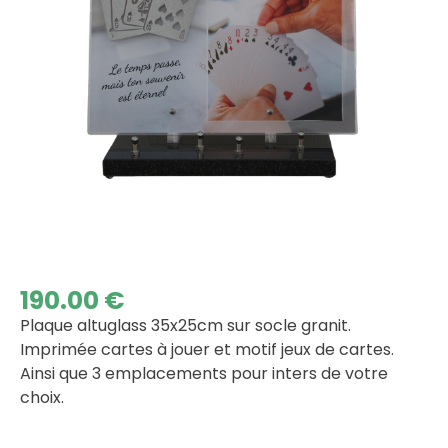
190.00
€
Plaque altuglass 35x25cm sur socle granit.
Imprimée cartes à jouer et motif jeux de cartes.
Ainsi que 3 emplacements pour inters de votre
choix.