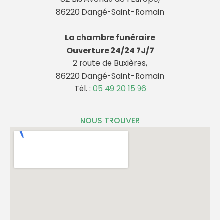
86220 Dangé-Saint-Romain
La chambre funéraire
Ouverture 24/24 7J/7
2 route de Buxières,
86220 Dangé-Saint-Romain
Tél. :
05 49 20 15 96
NOUS TROUVER