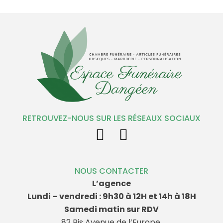
RETROUVEZ-NOUS SUR LES RÉSEAUX SOCIAUX
NOUS CONTACTER
L’agence
Lundi – vendredi : 9h30 à 12H et 14h à 18H
Samedi matin sur RDV
82 Bis Avenue de l’Europe,