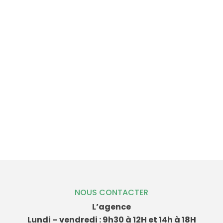
NOUS CONTACTER
L’agence
Lundi – vendredi : 9h30 à 12H et 14h à 18H