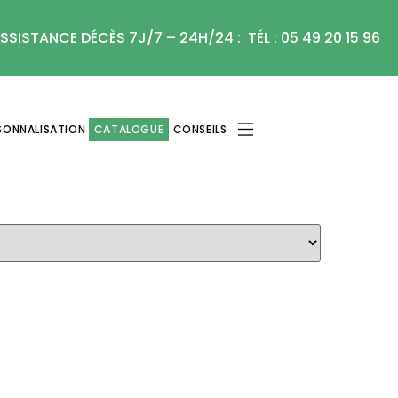
SSISTANCE DÉCÈS 7J/7 – 24H/24 : TÉL : 05 49 20 15 96
SONNALISATION
CATALOGUE
CONSEILS