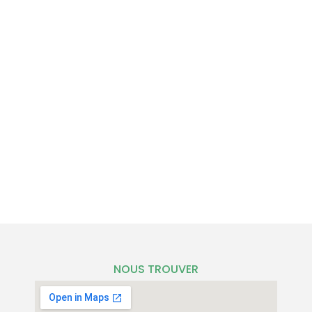
NOUS TROUVER