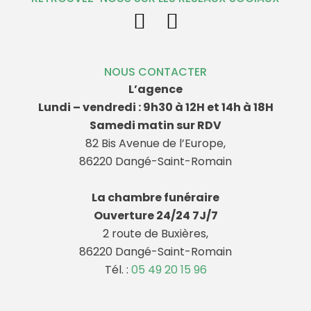
NOUS CONTACTER
L’agence
Lundi – vendredi : 9h30 à 12H et 14h à 18H
Samedi matin sur RDV
82 Bis Avenue de l’Europe,
86220 Dangé-Saint-Romain
La chambre funéraire
Ouverture 24/24 7J/7
2 route de Buxières,
86220 Dangé-Saint-Romain
Tél. :
05 49 20 15 96