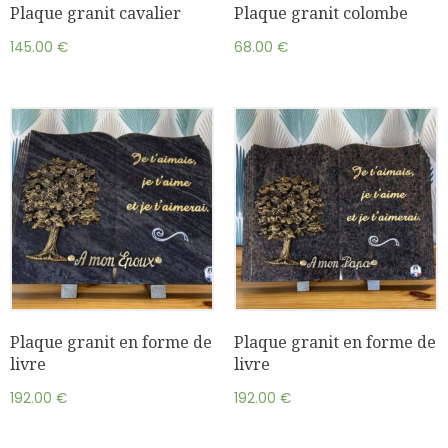
Plaque granit cavalier
Plaque granit colombe
145.00
€
68.00
€
Plaque granit en forme de
Plaque granit en forme de
livre
livre
192.00
€
192.00
€