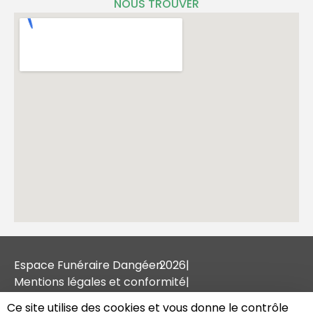
NOUS TROUVER
Espace Funéraire Dangéen
2026
|
Mentions légales et conformité
|
Tous droits réservés
|
Ce site utilise des cookies et vous donne le contrôle