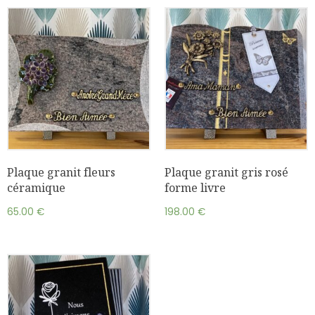
Plaque granit fleurs
Plaque granit gris rosé
céramique
forme livre
65.00
€
198.00
€