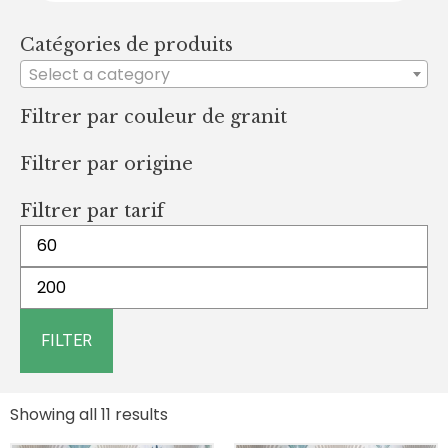
Catégories de produits
Select a category
Filtrer par couleur de granit
Filtrer par origine
Filtrer par tarif
FILTER
Showing all 11 results