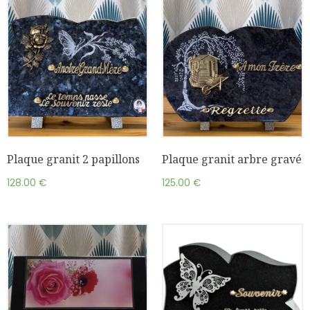
Plaque granit 2 papillons
Plaque granit arbre gravé
128.00
€
125.00
€