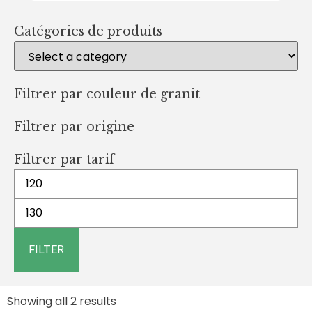
Catégories de produits
Filtrer par couleur de granit
Filtrer par origine
Filtrer par tarif
FILTER
Showing all 2 results