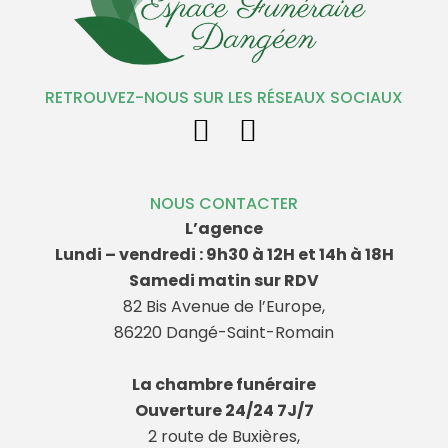
RETROUVEZ-NOUS SUR LES RÉSEAUX SOCIAUX
NOUS CONTACTER
L’agence
Lundi – vendredi : 9h30 à 12H et 14h à 18H
Samedi matin sur RDV
82 Bis Avenue de l’Europe,
86220 Dangé-Saint-Romain
La chambre funéraire
Ouverture 24/24 7J/7
2 route de Buxières,