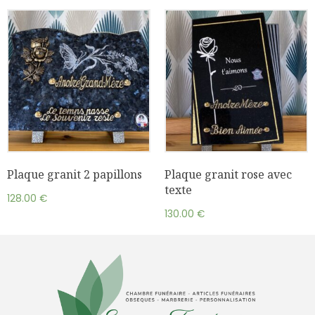
Plaque granit 2 papillons
Plaque granit rose avec
texte
128.00
€
130.00
€