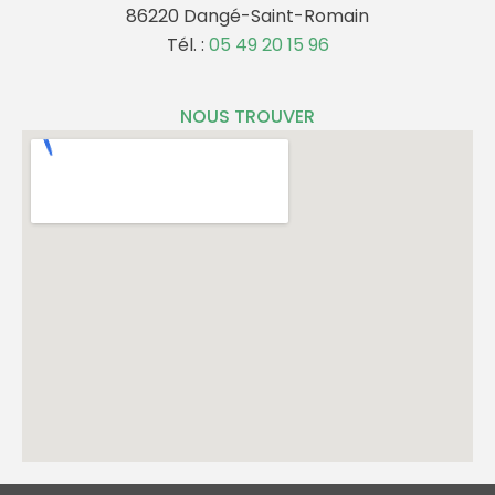
86220 Dangé-Saint-Romain
Tél. :
05 49 20 15 96
NOUS TROUVER