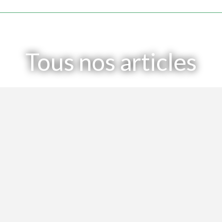
Tous nos articles