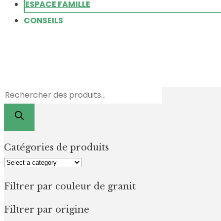
ESPACE FAMILLE
CONSEILS
Recherche
de
produits
Catégories de produits
Filtrer par couleur de granit
Filtrer par origine