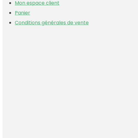
Mon espace client
Panier
Conditions générales de vente