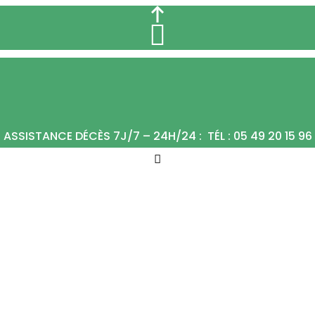
ASSISTANCE DÉCÈS 7J/7 – 24H/24 : TÉL : 05 49 20 15 96