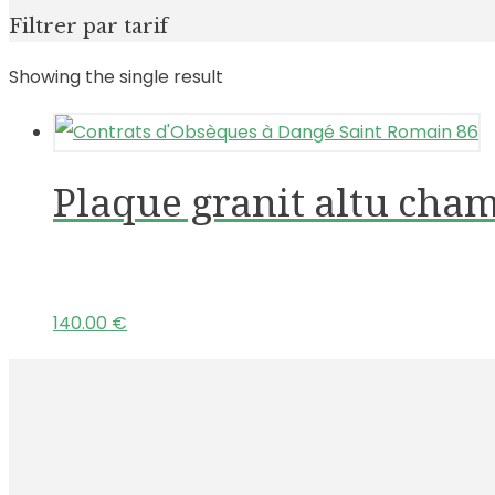
Filtrer par tarif
Showing the single result
Plaque granit altu cha
140.00
€