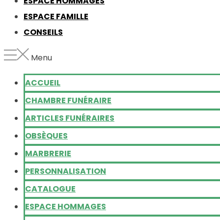
ESPACE HOMMAGES
ESPACE FAMILLE
CONSEILS
Menu
ACCUEIL
CHAMBRE FUNÉRAIRE
ARTICLES FUNÉRAIRES
OBSÈQUES
MARBRERIE
PERSONNALISATION
CATALOGUE
ESPACE HOMMAGES