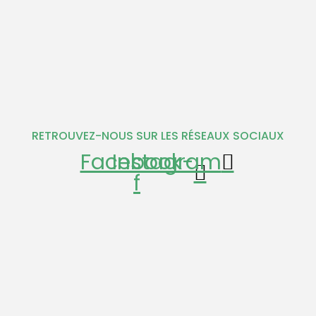
RETROUVEZ-NOUS SUR LES RÉSEAUX SOCIAUX
Facebook-
Instagram
f