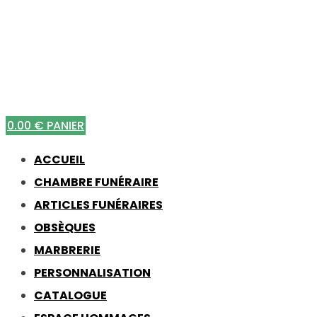
0.00
€
PANIER
ACCUEIL
CHAMBRE FUNÉRAIRE
ARTICLES FUNÉRAIRES
OBSÈQUES
MARBRERIE
PERSONNALISATION
CATALOGUE