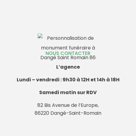
NOUS CONTACTER
L’agence
Lundi – vendredi : 9h30 à 12H et 14h à 18H
Samedi matin sur RDV
82 Bis Avenue de l’Europe,
86220 Dangé-Saint-Romain