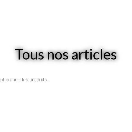
Tous nos articles