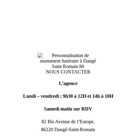
NOUS CONTACTER
L’agence
Lundi – vendredi : 9h30 à 12H et 14h à 18H
Samedi matin sur RDV
82 Bis Avenue de l’Europe,
86220 Dangé-Saint-Romain