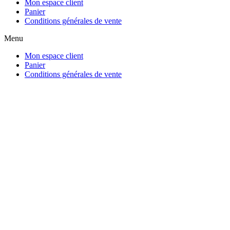
Mon espace client
Panier
Conditions générales de vente
Menu
Mon espace client
Panier
Conditions générales de vente