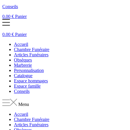
Conseils
0.00
€
Panier
0.00
€
Panier
Accueil
Chambre Funéraire
Articles Funéraires
Obsèques
Marbrerie
Personnalisation
Catalogue
Espace hommages
Espace famille
Conseils
Menu
Accueil
Chambre Funéraire
Articles Funéraires
Obsèques