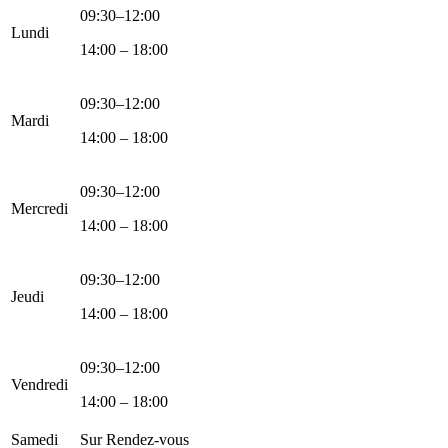
09:30–12:00
Lundi
14:00 – 18:00
09:30–12:00
Mardi
14:00 – 18:00
09:30–12:00
Mercredi
14:00 – 18:00
09:30–12:00
Jeudi
14:00 – 18:00
09:30–12:00
Vendredi
14:00 – 18:00
Samedi
Sur Rendez-vous