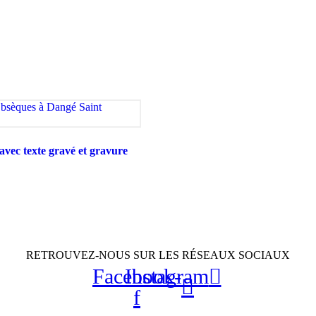
avec texte gravé et gravure
RETROUVEZ-NOUS SUR LES RÉSEAUX SOCIAUX
Facebook-
Instagram
f