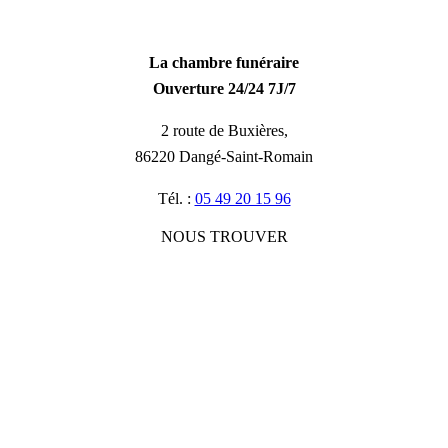
La chambre funéraire
Ouverture 24/24 7J/7
2 route de Buxières,
86220 Dangé-Saint-Romain
Tél. :
05 49 20 15 96
NOUS TROUVER