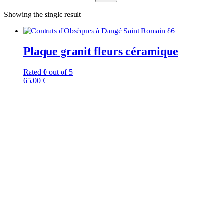
Showing the single result
Plaque granit fleurs céramique
Rated
0
out of 5
65.00
€