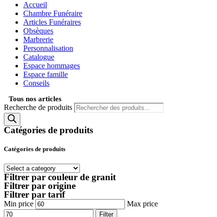
Accueil
Chambre Funéraire
Articles Funéraires
Obsèques
Marbrerie
Personnalisation
Catalogue
Espace hommages
Espace famille
Conseils
Tous nos articles
Recherche de produits
Catégories de produits
Catégories de produits
Filtrer par couleur de granit
Filtrer par origine
Filtrer par tarif
Min price
Max price
Filter