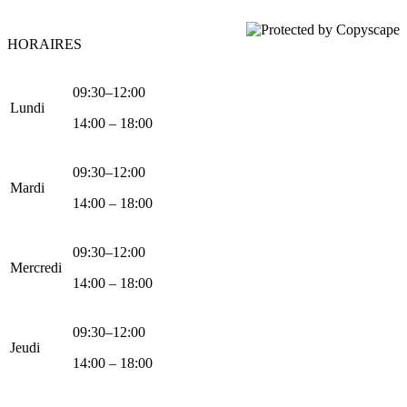
HORAIRES
09:30–12:00
Lundi
14:00 – 18:00
09:30–12:00
Mardi
14:00 – 18:00
09:30–12:00
Mercredi
14:00 – 18:00
09:30–12:00
Jeudi
14:00 – 18:00