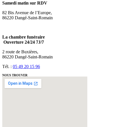
Samedi matin sur RDV
82 Bis Avenue de l’Europe,
86220 Dangé-Saint-Romain
La chambre funéraire
Ouverture 24/24 7J/7
2 route de Buxières,
86220 Dangé-Saint-Romain
Tél. :
05 49 20 15 96
NOUS TROUVER