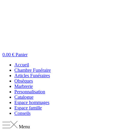
0.00
€
Panier
Accueil
Chambre Funéraire
Articles Funéraires
Obsèques
Marbrerie
Personnalisation
Catalogue
Espace hommages
Espace famille
Conseils
Menu