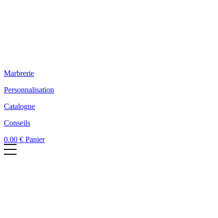
Marbrerie
Personnalisation
Catalogue
Conseils
0.00
€
Panier