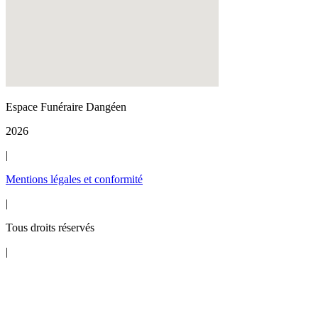
Espace Funéraire Dangéen
2026
|
Mentions légales et conformité
|
Tous droits réservés
|