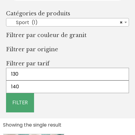
Catégories de produits
Sport (1)
×
Filtrer par couleur de granit
Filtrer par origine
Filtrer par tarif
FILTER
Showing the single result