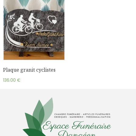
Plaque granit cyclistes
136.00
€